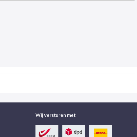
Wij versturen met