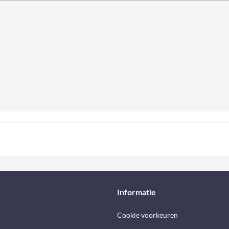
Informatie
Cookie voorkeuren