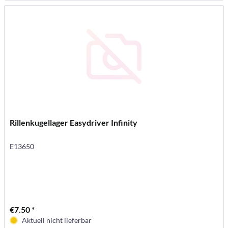
Rillenkugellager Easydriver Infinity
E13650
€7.50 *
Aktuell nicht lieferbar