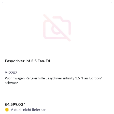
Easydriver inf.3.5 Fan-Ed
912202
Wohnwagen Rangierhilfe Easydriver infinity 3.5 "Fan-Edition"
schwarz
€4,599.00 *
Aktuell nicht lieferbar