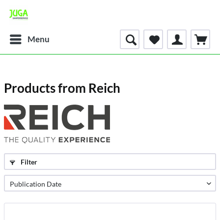
Menu
Products from Reich
Filter