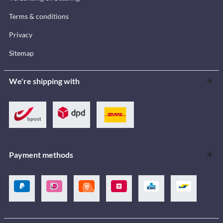
Terms & conditions
Privacy
Sitemap
We're shipping with
Payment methods