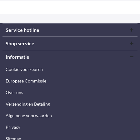
Service hotline
Shop service
Informatie
Cookie voorkeuren
Europese Commissie
Over ons
Verzending en Betaling
Algemene voorwaarden
Privacy
Sitemap