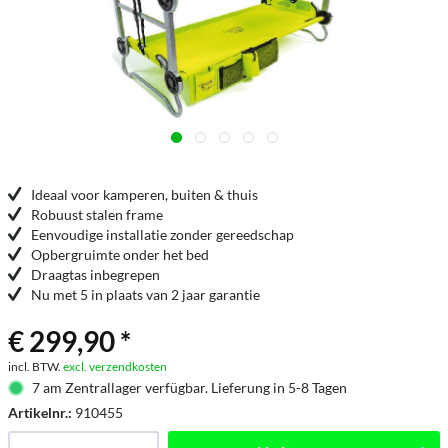
Ideaal voor kamperen, buiten & thuis
Robuust stalen frame
Eenvoudige installatie zonder gereedschap
Opbergruimte onder het bed
Draagtas inbegrepen
Nu met 5 in plaats van 2 jaar garantie
€ 299,90 *
incl. BTW.
excl. verzendkosten
7 am Zentrallager verfügbar. Lieferung in 5-8 Tagen
Artikelnr.:
910455