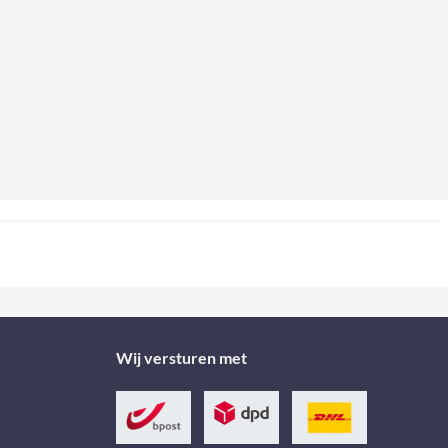
Wij versturen met