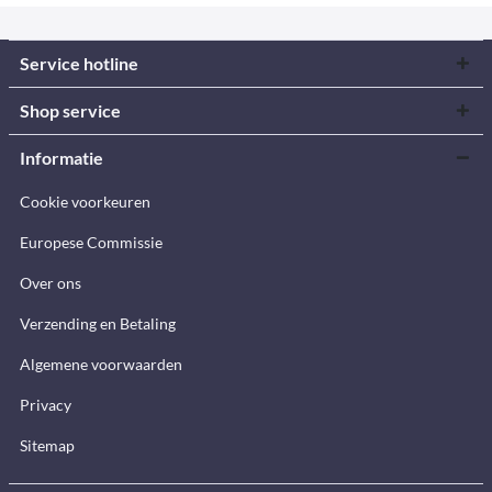
Service hotline
Shop service
Informatie
Cookie voorkeuren
Europese Commissie
Over ons
Verzending en Betaling
Algemene voorwaarden
Privacy
Sitemap