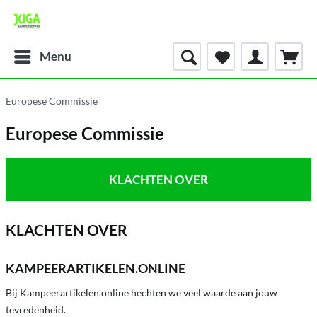
Menu
Europese Commissie
Europese Commissie
KLACHTEN OVER
KLACHTEN OVER
KAMPEERARTIKELEN.ONLINE
Bij Kampeerartikelen.online hechten we veel waarde aan jouw
tevredenheid.