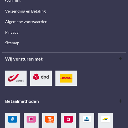
Over ons
Verzending en Betaling
Algemene voorwaarden
Privacy
Sitemap
Wij versturen met
Betaalmethoden