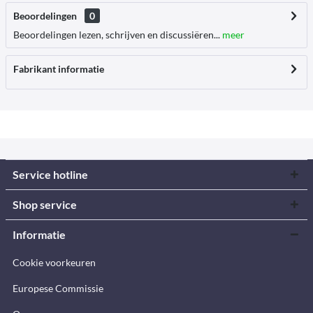
Beoordelingen
0
Beoordelingen lezen, schrijven en discussiëren...
meer
Fabrikant informatie
Service hotline
Shop service
Informatie
Cookie voorkeuren
Europese Commissie