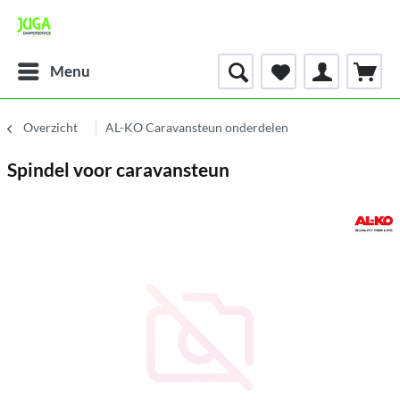
Menu
Overzicht
AL-KO Caravansteun onderdelen
Spindel voor caravansteun