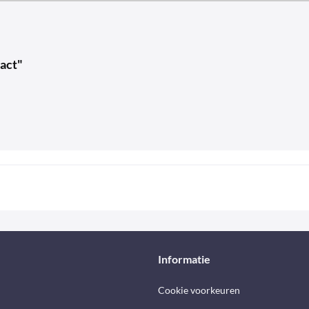
act"
Informatie
Cookie voorkeuren