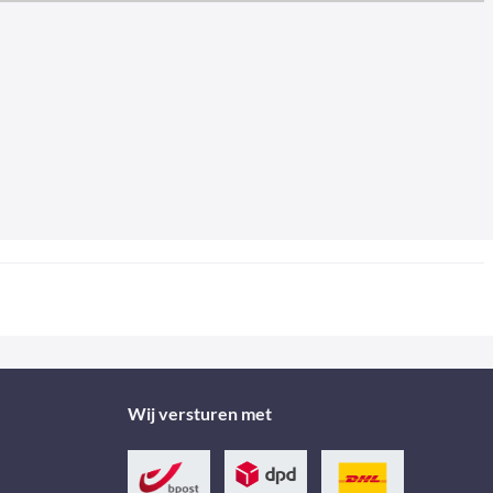
Wij versturen met