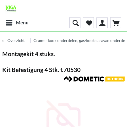
Menu
Overzicht
Cramer kook onderdelen, gas/kook caravan onderdel
Montagekit 4 stuks.
Kit Befestigung 4 Stk. f.70530