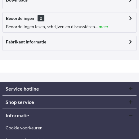
Beoordelingen
0
Beoordelingen lezen, schrijven en discussiëren...
meer
Fabrikant informatie
Service hotline
Shop service
Informatie
Cookie voorkeuren