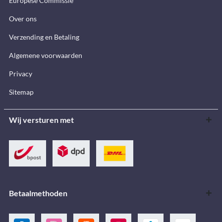
Europese Commissie
Over ons
Verzending en Betaling
Algemene voorwaarden
Privacy
Sitemap
Wij versturen met
Betaalmethoden