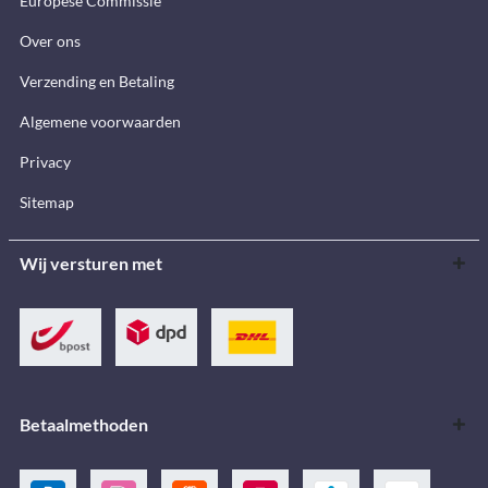
Europese Commissie
Over ons
Verzending en Betaling
Algemene voorwaarden
Privacy
Sitemap
Wij versturen met
Betaalmethoden