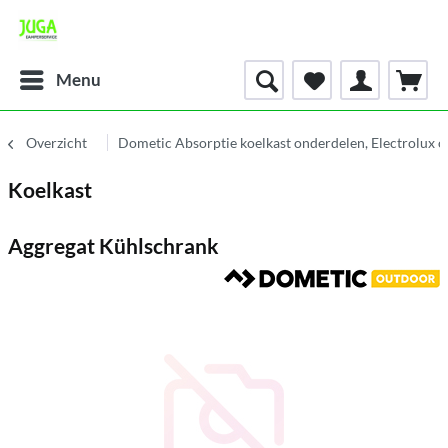
Menu
Overzicht
Dometic Absorptie koelkast onderdelen, Electrolux 
Koelkast
Aggregat Kühlschrank