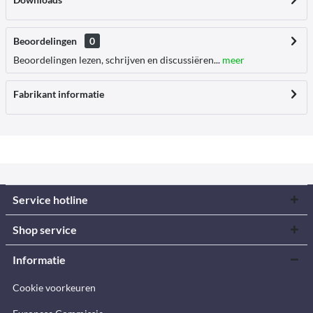
Beoordelingen
0
Beoordelingen lezen, schrijven en discussiëren...
meer
Fabrikant informatie
Service hotline
Shop service
Informatie
Cookie voorkeuren