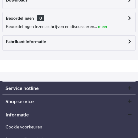
Beoordelingen
0
Beoordelingen lezen, schrijven en discussiëren...
meer
Fabrikant informatie
Service hotline
Shop service
Informatie
Cookie voorkeuren