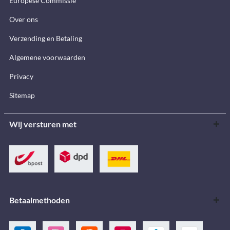
Europese Commissie
Over ons
Verzending en Betaling
Algemene voorwaarden
Privacy
Sitemap
Wij versturen met
Betaalmethoden