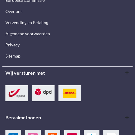
Europese Commissie
Over ons
Verzending en Betaling
Algemene voorwaarden
Privacy
Sitemap
Wij versturen met
Betaalmethoden