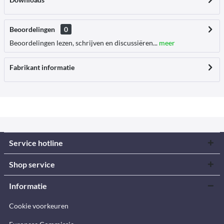
Beoordelingen
0
Beoordelingen lezen, schrijven en discussiëren...
meer
Fabrikant informatie
Service hotline
Shop service
Informatie
Cookie voorkeuren