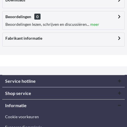
Beoordelingen
0
Beoordelingen lezen, schrijven en discussiëren...
meer
Fabrikant informatie
Service hotline
Shop service
Informatie
Cookie voorkeuren