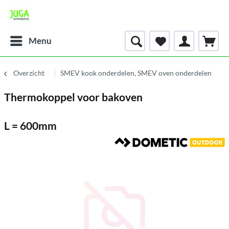
Menu
Overzicht
SMEV kook onderdelen, SMEV oven onderdelen
Thermokoppel voor bakoven
L = 600mm