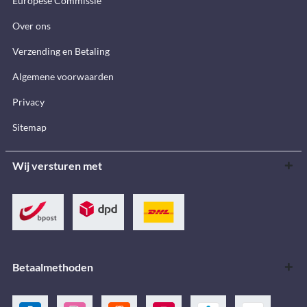
Europese Commissie
Over ons
Verzending en Betaling
Algemene voorwaarden
Privacy
Sitemap
Wij versturen met
Betaalmethoden