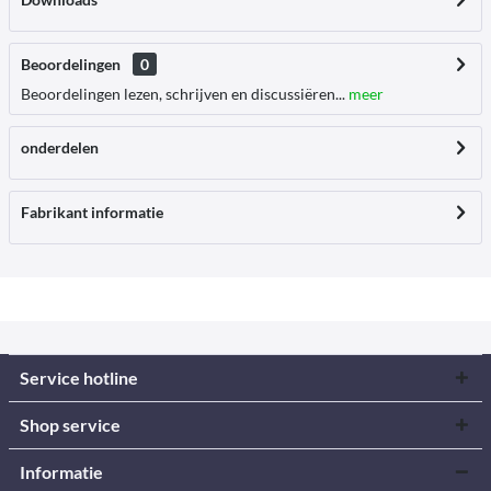
Beoordelingen
0
Beoordelingen lezen, schrijven en discussiëren...
meer
onderdelen
Fabrikant informatie
Service hotline
Shop service
Informatie