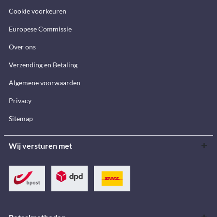
Cookie voorkeuren
Europese Commissie
Over ons
Verzending en Betaling
Algemene voorwaarden
Privacy
Sitemap
Wij versturen met