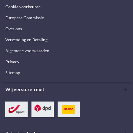
Cookie voorkeuren
Europese Commissie
Over ons
Verzending en Betaling
Algemene voorwaarden
Privacy
Sitemap
Wij versturen met