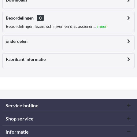
Beoordelingen
0
Beoordelingen lezen, schrijven en discussiëren...
meer
onderdelen
Fabrikant informatie
Service hotline
Shop service
Informatie