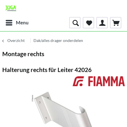
Menu
Overzicht
Dak/alles drager onderdelen
Montage rechts
Halterung rechts für Leiter 42026