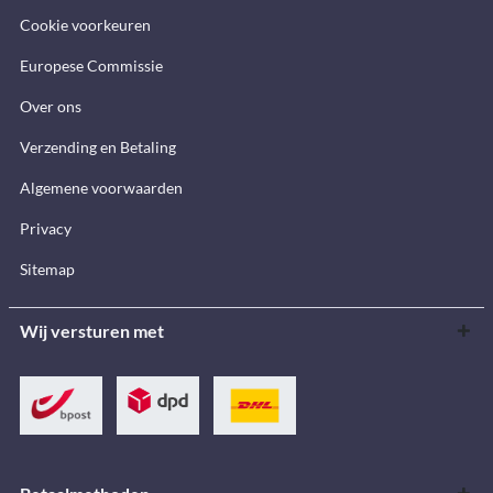
Cookie voorkeuren
Europese Commissie
Over ons
Verzending en Betaling
Algemene voorwaarden
Privacy
Sitemap
Wij versturen met