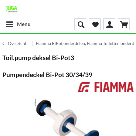
Menu
Overzicht
Fiamma BiPot onderdelen, Fiamma Toiletten onderde
Toil.pump deksel Bi-Pot3
Pumpendeckel Bi-Pot 30/34/39