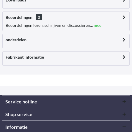
Beoordelingen
0
Beoordelingen lezen, schrijven en discussiëren...
meer
onderdelen
Fabrikant informatie
Service hotline
Shop service
Informatie