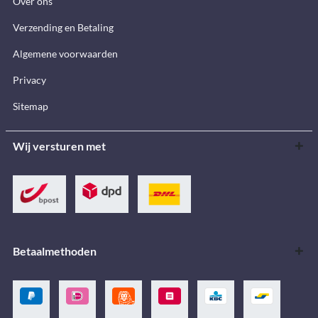
Over ons
Verzending en Betaling
Algemene voorwaarden
Privacy
Sitemap
Wij versturen met
Betaalmethoden