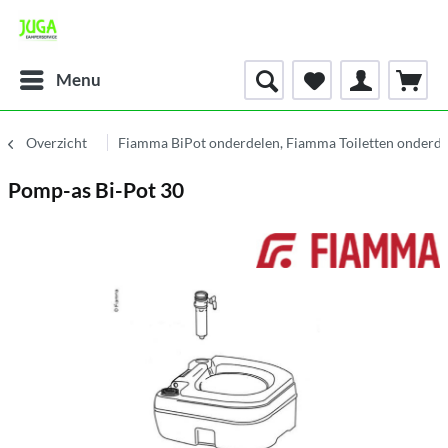
Menu
Overzicht
Fiamma BiPot onderdelen, Fiamma Toiletten onderde
Pomp-as Bi-Pot 30