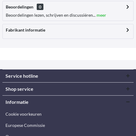
Beoordelingen
0
Beoordelingen lezen, schrijven en discussiëren...
meer
Fabrikant informatie
Service hotline
Shop service
Informatie
Cookie voorkeuren
Europese Commissie