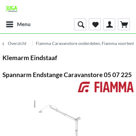
Menu
Overzicht
Fiamma Caravanstore onderdelen, Fiamma voortent 
Klemarm Eindstaaf
Spannarm Endstange Caravanstore 05 07 225