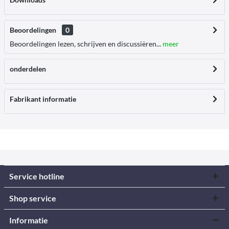
Beoordelingen
0
Beoordelingen lezen, schrijven en discussiëren...
meer
onderdelen
Fabrikant informatie
Service hotline
Shop service
Informatie