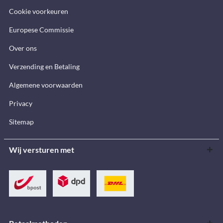
Cookie voorkeuren
Europese Commissie
Over ons
Verzending en Betaling
Algemene voorwaarden
Privacy
Sitemap
Wij versturen met