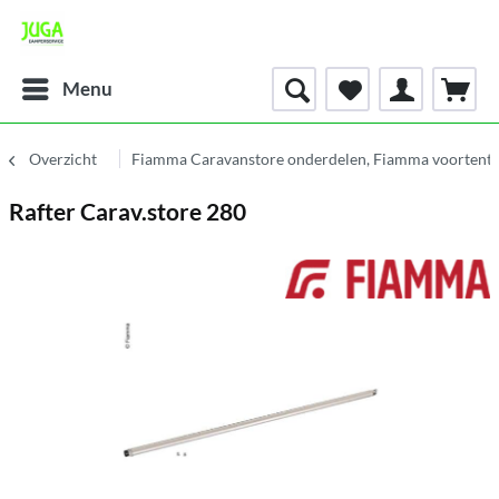
Menu
Overzicht
Fiamma Caravanstore onderdelen, Fiamma voortent 
Rafter Carav.store 280