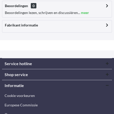
Beoordelingen
0
Beoordelingen lezen, schrijven en discussiëren...
meer
Fabrikant informatie
Service hotline
Shop service
Informatie
Cookie voorkeuren
Europese Commissie