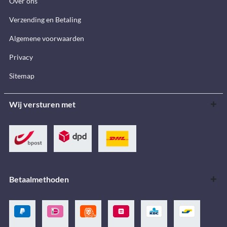
Over ons
Verzending en Betaling
Algemene voorwaarden
Privacy
Sitemap
Wij versturen met
Betaalmethoden