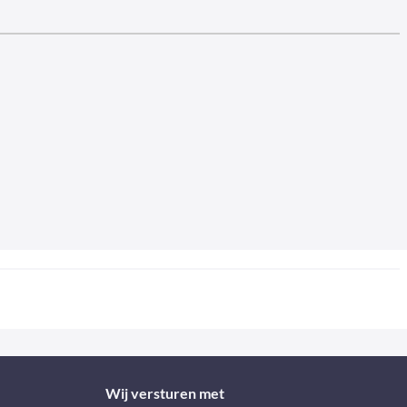
Wij versturen met