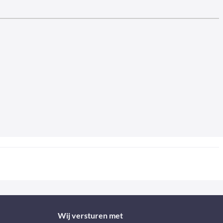
Wij versturen met