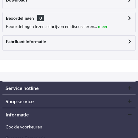
Beoordelingen
0
Beoordelingen lezen, schrijven en discussiëren...
meer
Fabrikant informatie
Service hotline
Shop service
Informatie
Cookie voorkeuren