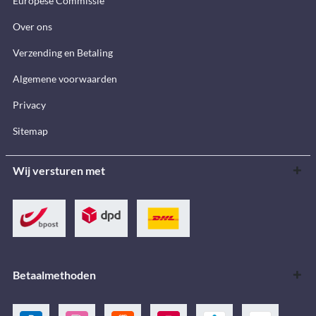
Europese Commissie
Over ons
Verzending en Betaling
Algemene voorwaarden
Privacy
Sitemap
Wij versturen met
Betaalmethoden