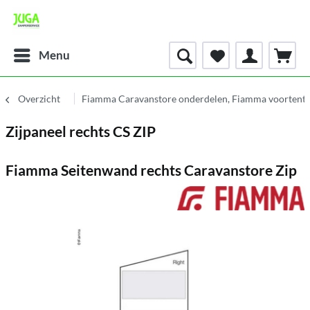
Menu
Overzicht
Fiamma Caravanstore onderdelen, Fiamma voortent 
Zijpaneel rechts CS ZIP
Fiamma Seitenwand rechts Caravanstore Zip