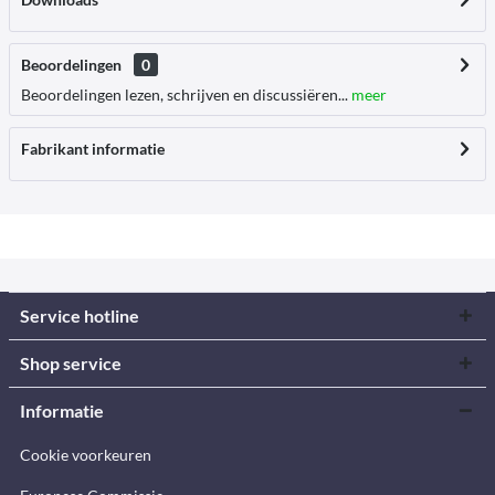
Beoordelingen
0
Beoordelingen lezen, schrijven en discussiëren...
meer
Fabrikant informatie
Service hotline
Shop service
Informatie
Cookie voorkeuren