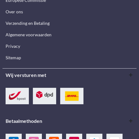
Europese Commissie
Over ons
Verzending en Betaling
Algemene voorwaarden
Privacy
Sitemap
Wij versturen met
Betaalmethoden