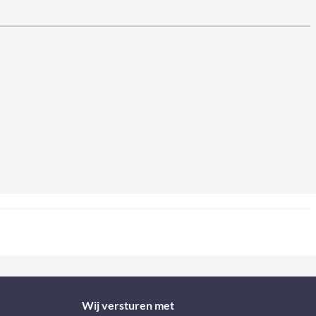
Wij versturen met