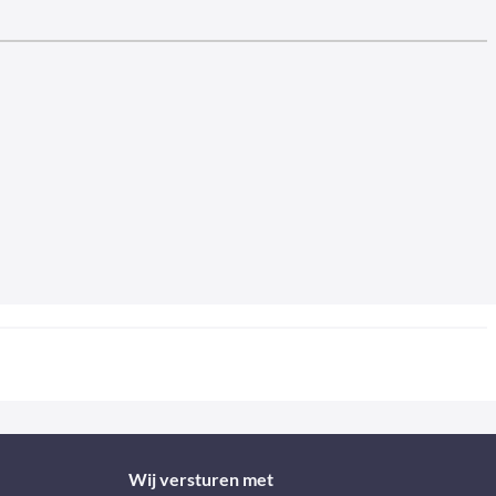
Wij versturen met