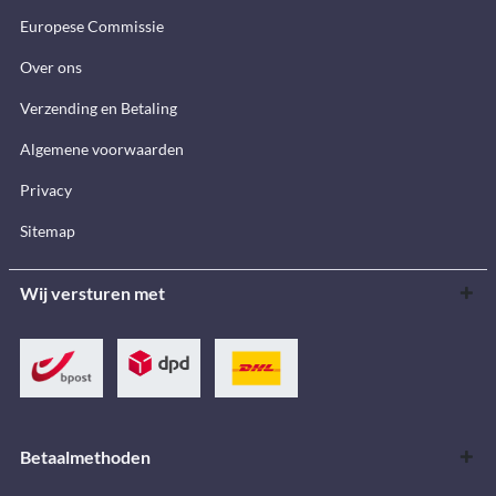
Europese Commissie
Over ons
Verzending en Betaling
Algemene voorwaarden
Privacy
Sitemap
Wij versturen met
Betaalmethoden