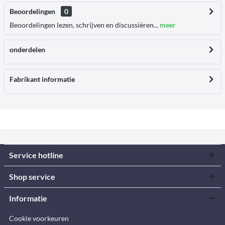
Beoordelingen
0
Beoordelingen lezen, schrijven en discussiëren...
meer
onderdelen
Fabrikant informatie
Service hotline
Shop service
Informatie
Cookie voorkeuren