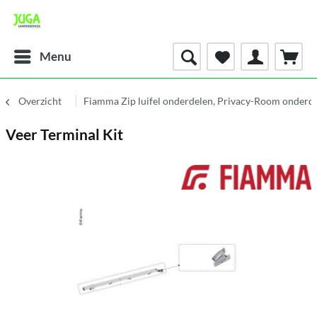
Menu
Overzicht
Fiamma Zip luifel onderdelen, Privacy-Room onderd
Veer Terminal Kit