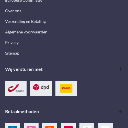
Europese Commissie
Over ons
Verzending en Betaling
Algemene voorwaarden
Privacy
Sitemap
Wij versturen met
Betaalmethoden