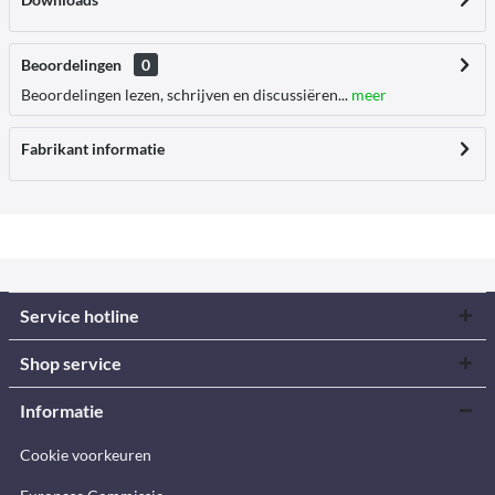
Beoordelingen
0
Beoordelingen lezen, schrijven en discussiëren...
meer
Fabrikant informatie
Service hotline
Shop service
Informatie
Cookie voorkeuren