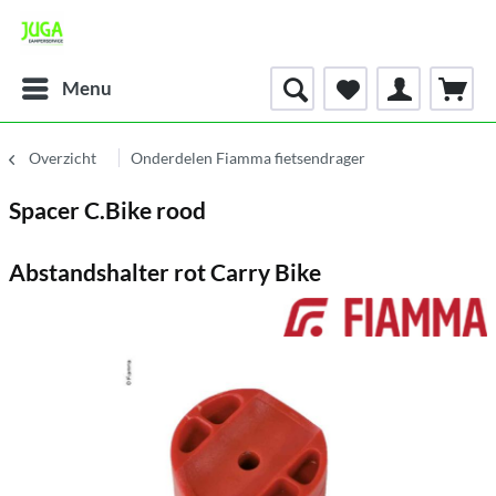
Menu
Overzicht
Onderdelen Fiamma fietsendrager
Spacer C.Bike rood
Abstandshalter rot Carry Bike