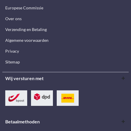
Europese Commissie
Over ons
Verzending en Betaling
Algemene voorwaarden
Privacy
Sitemap
Wij versturen met
Betaalmethoden