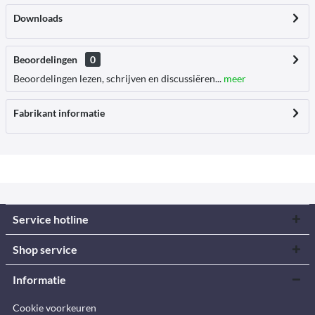
Downloads
Beoordelingen
0
Beoordelingen lezen, schrijven en discussiëren...
meer
Fabrikant informatie
Service hotline
Shop service
Informatie
Cookie voorkeuren