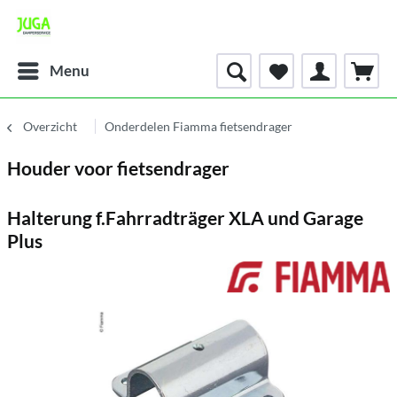
Menu
Overzicht
Onderdelen Fiamma fietsendrager
Houder voor fietsendrager
Halterung f.Fahrradträger XLA und Garage
Plus