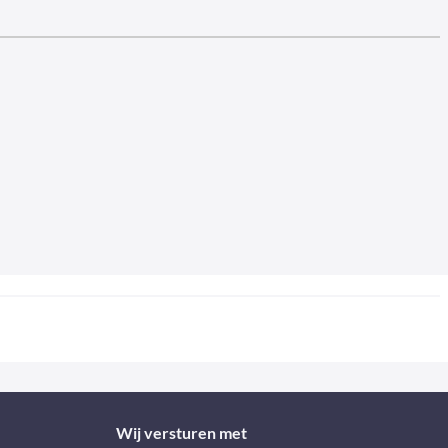
Wij versturen met