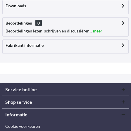
Downloads
Beoordelingen
0
Beoordelingen lezen, schrijven en discussiëren...
meer
Fabrikant informatie
Service hotline
Shop service
Informatie
Cookie voorkeuren