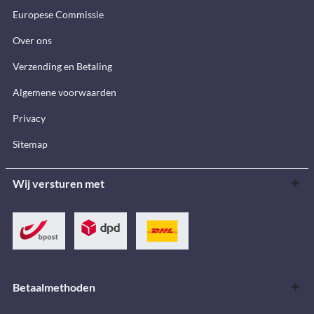
Europese Commissie
Over ons
Verzending en Betaling
Algemene voorwaarden
Privacy
Sitemap
Wij versturen met
Betaalmethoden