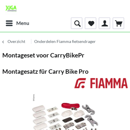
Menu
Overzicht
Onderdelen Fiamma fietsendrager
Montageset voor CarryBikePr
Montagesatz für Carry Bike Pro