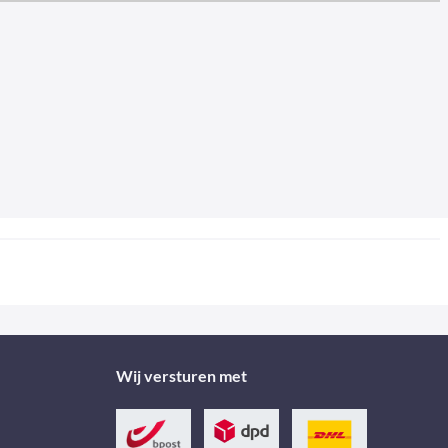
Wij versturen met