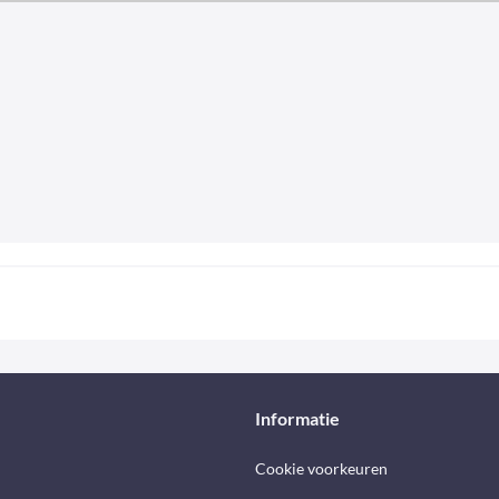
Informatie
Cookie voorkeuren