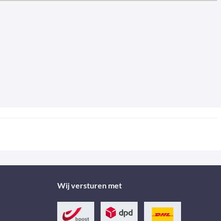
Wij versturen met