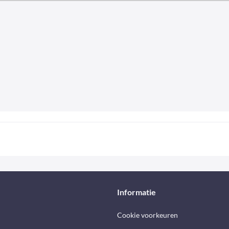
Informatie
Cookie voorkeuren