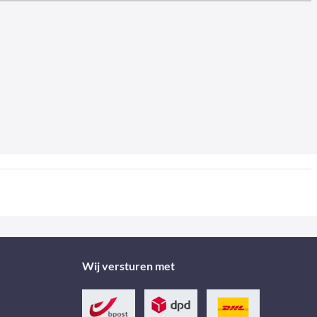
Wij versturen met