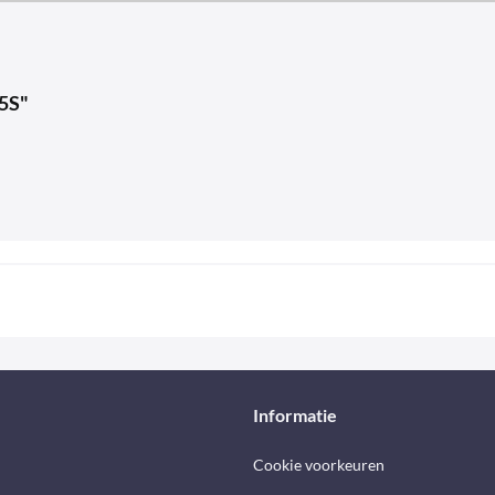
45S"
Informatie
Cookie voorkeuren