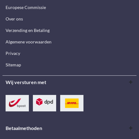
Europese Commissie
Over ons
Verzending en Betaling
Algemene voorwaarden
Privacy
Sitemap
Wij versturen met
Betaalmethoden