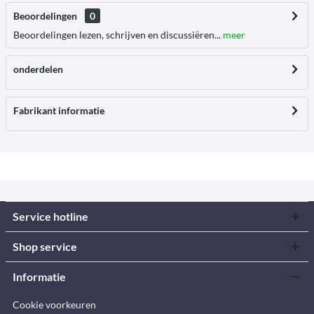
Beoordelingen
0
Beoordelingen lezen, schrijven en discussiëren...
meer
onderdelen
Fabrikant informatie
Service hotline
Shop service
Informatie
Cookie voorkeuren