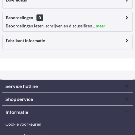
Beoordelingen
0
Beoordelingen lezen, schrijven en discussiëren...
meer
Fabrikant informatie
Service hotline
Shop service
Informatie
Cookie voorkeuren