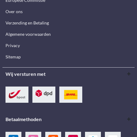
Europese Commissie
Over ons
Verzending en Betaling
Algemene voorwaarden
Privacy
Sitemap
Wij versturen met
Betaalmethoden