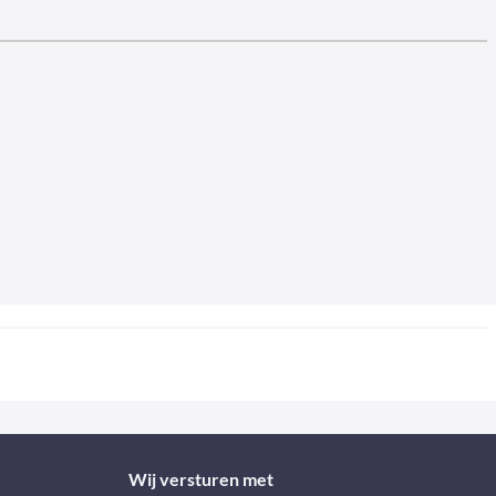
Wij versturen met