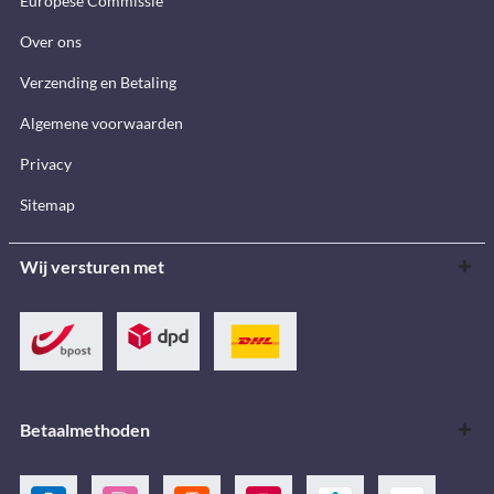
Europese Commissie
Over ons
Verzending en Betaling
Algemene voorwaarden
Privacy
Sitemap
Wij versturen met
Betaalmethoden