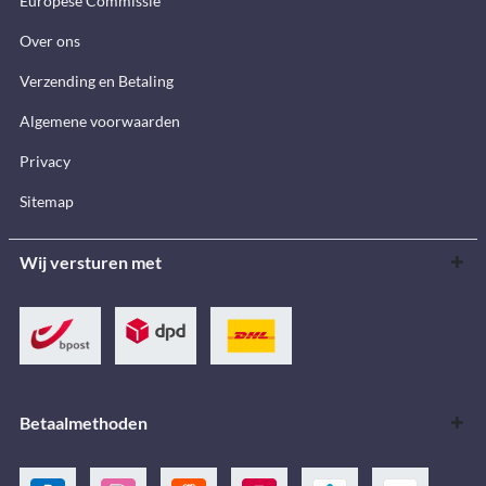
Europese Commissie
Over ons
Verzending en Betaling
Algemene voorwaarden
Privacy
Sitemap
Wij versturen met
Betaalmethoden