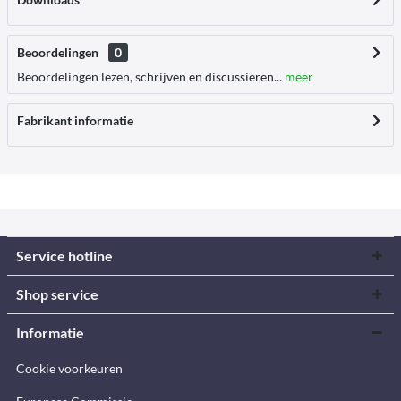
Beoordelingen
0
Beoordelingen lezen, schrijven en discussiëren...
meer
Fabrikant informatie
Service hotline
Shop service
Informatie
Cookie voorkeuren