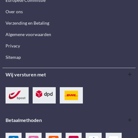
Europese Commissie
Over ons
Verzending en Betaling
Algemene voorwaarden
Privacy
Sitemap
Wij versturen met
Betaalmethoden