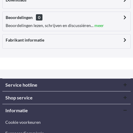
Beoordelingen
0
Beoordelingen lezen, schrijven en discussiëren...
meer
Fabrikant informatie
Service hotline
Shop service
Informatie
Cookie voorkeuren