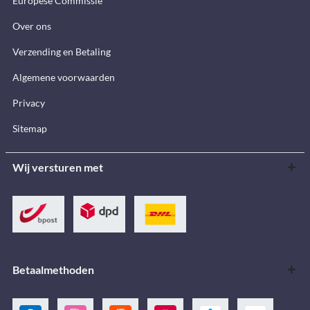
Europese Commissie
Over ons
Verzending en Betaling
Algemene voorwaarden
Privacy
Sitemap
Wij versturen met
Betaalmethoden