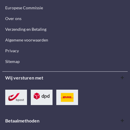
Europese Commissie
Over ons
Verzending en Betaling
Algemene voorwaarden
Privacy
Sitemap
Wij versturen met
Betaalmethoden