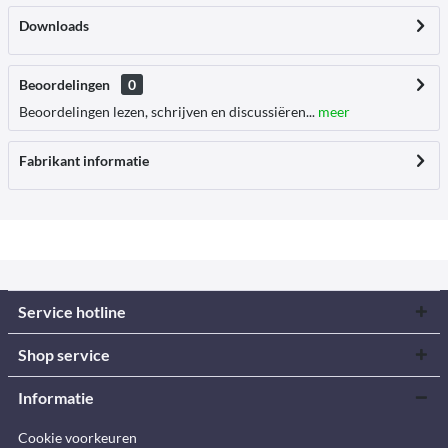
Downloads
Beoordelingen
0
Beoordelingen lezen, schrijven en discussiëren...
meer
Fabrikant informatie
Service hotline
Shop service
Informatie
Cookie voorkeuren