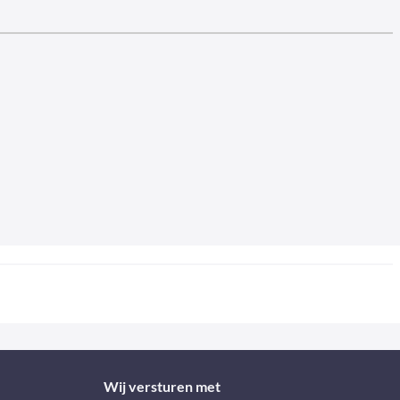
Wij versturen met