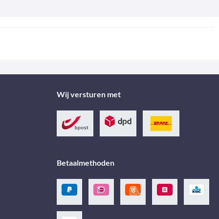
Wij versturen met
Betaalmethoden