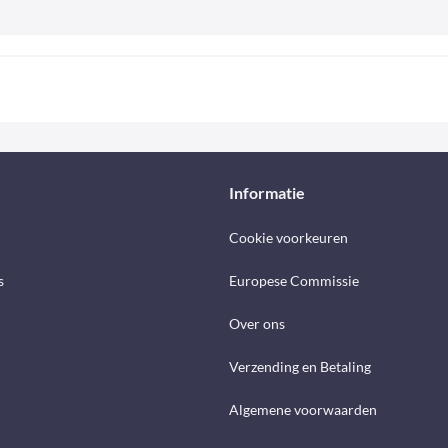
Informatie
Cookie voorkeuren
s
Europese Commissie
Over ons
Verzending en Betaling
Algemene voorwaarden