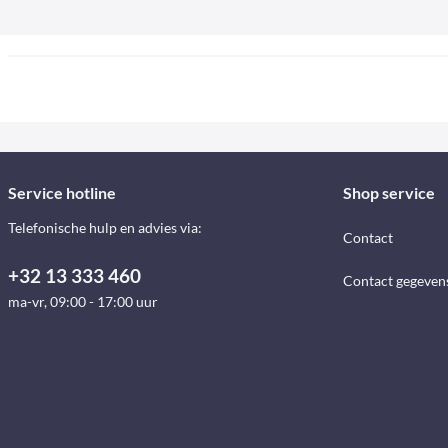
Service hotline
Shop service
Telefonische hulp en advies via:
Contact
+32 13 333 460
Contact gegeven
ma-vr, 09:00 - 17:00 uur