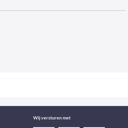
Wij versturen met