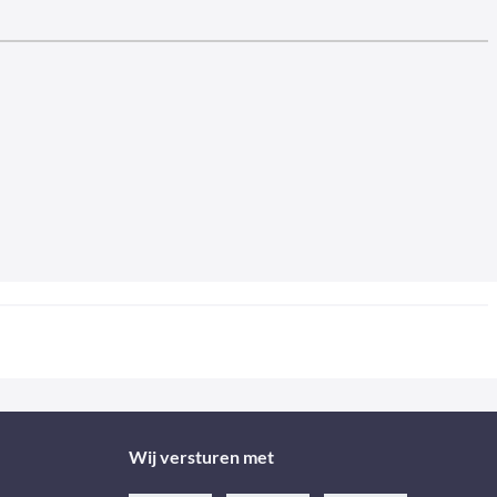
Wij versturen met