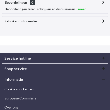
Beoordelingen
0
Beoordelingen lezen, schrijven en discussiëren...
meer
Fabrikant informatie
Service hotline
Shop service
Informatie
Cookie voorkeuren
Europese Commissie
Over ons