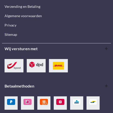
Verzending en Betaling
Algemene voorwaarden
Privacy
Sitemap
Wij versturen met
Betaalmethoden