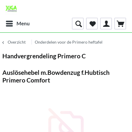
Menu
Overzicht
Onderdelen voor de Primero heftafel
Handvergrendeling Primero C
Auslösehebel m.Bowdenzug f.Hubtisch
Primero Comfort