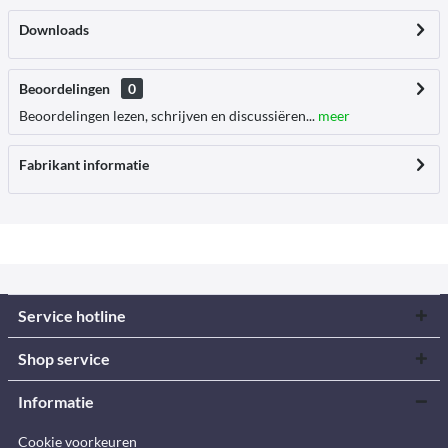
Downloads
Beoordelingen
0
Beoordelingen lezen, schrijven en discussiëren...
meer
Fabrikant informatie
Service hotline
Shop service
Informatie
Cookie voorkeuren