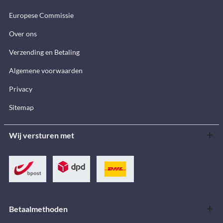
Europese Commissie
Over ons
Verzending en Betaling
Algemene voorwaarden
Privacy
Sitemap
Wij versturen met
Betaalmethoden