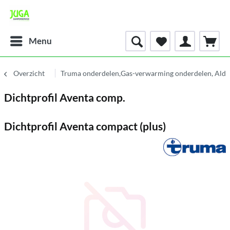
Menu
Overzicht
Truma onderdelen,Gas-verwarming onderdelen, Alde
Dichtprofil Aventa comp.
Dichtprofil Aventa compact (plus)