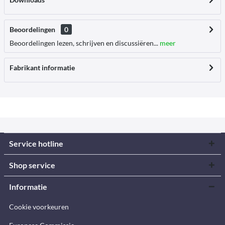
Beoordelingen
0
Beoordelingen lezen, schrijven en discussiëren...
meer
Fabrikant informatie
Service hotline
Shop service
Informatie
Cookie voorkeuren