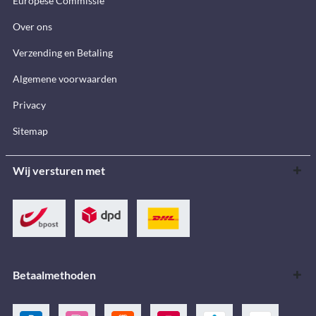
Europese Commissie
Over ons
Verzending en Betaling
Algemene voorwaarden
Privacy
Sitemap
Wij versturen met
Betaalmethoden