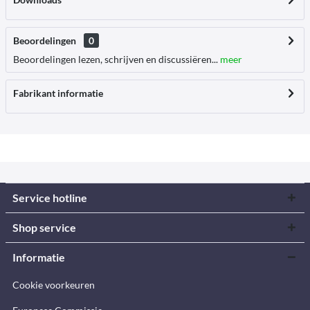
Beoordelingen
0
Beoordelingen lezen, schrijven en discussiëren...
meer
Fabrikant informatie
Service hotline
Shop service
Informatie
Cookie voorkeuren