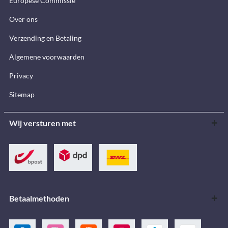
Europese Commissie
Over ons
Verzending en Betaling
Algemene voorwaarden
Privacy
Sitemap
Wij versturen met
Betaalmethoden