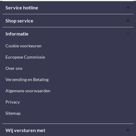
Service hotline
Shop service
Informatie
Cookie voorkeuren
Europese Commissie
Over ons
Verzending en Betaling
Algemene voorwaarden
Privacy
Sitemap
Wij versturen met