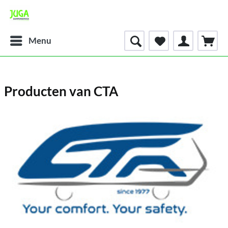
Menu
Producten van CTA