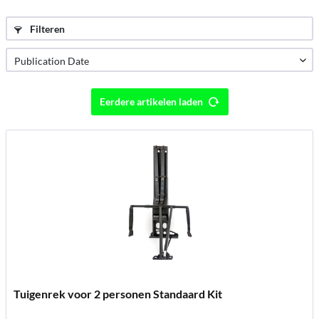
Filteren
Eerdere artikelen laden
Tuigenrek voor 2 personen Standaard Kit