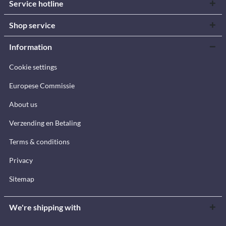
Service hotline
Shop service
Information
Cookie settings
Europese Commissie
About us
Verzending en Betaling
Terms & conditions
Privacy
Sitemap
We're shipping with