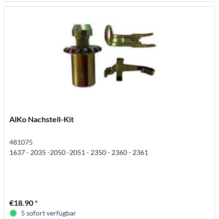
AlKo Nachstell-Kit
481075
1637 - 2035 -2050 -2051 - 2350 - 2360 - 2361
€18.90 *
5 sofort verfügbar